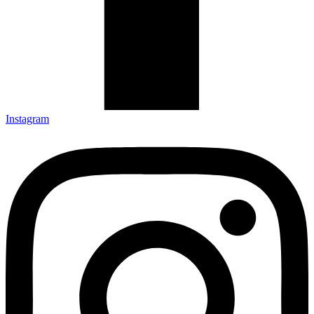
Instagram