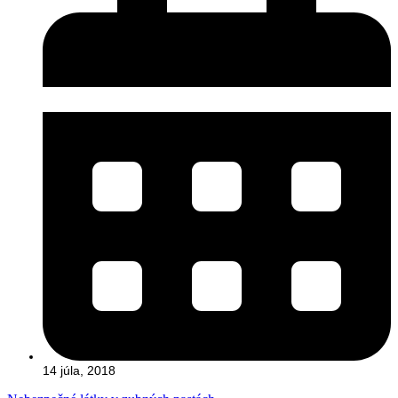
14 júla, 2018