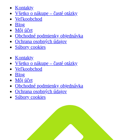
Kontakty
Všetko o nákupe – časté otázky
Veľkoobchod
Blog
Môj účet
Obchodné podmienky objednávka
Ochrana osobných údajov
Súbory cookies
Kontakty
Všetko o nákupe – časté otázky
Veľkoobchod
Blog
Môj účet
Obchodné podmienky objednávka
Ochrana osobných údajov
Súbory cookies