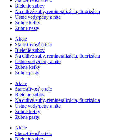
Starostlivosť o telo
Bielenie zubov
Na citlivé zuby, remineralizácia, fluorizácia
Ústne vody/peny a nite
Zubné kefky
Zubné pasty
Akcie
Starostlivosť o telo
Bielenie zubov
Na citlivé zuby, remineralizácia, fluorizácia
Ústne vody/peny a nite
Zubné kefky
Zubné pasty
Akcie
Starostlivosť o telo
Bielenie zubov
Na citlivé zuby, remineralizácia, fluorizácia
Ústne vody/peny a nite
Zubné kefky
Zubné pasty
Akcie
Starostlivosť o telo
Bielenie zubov