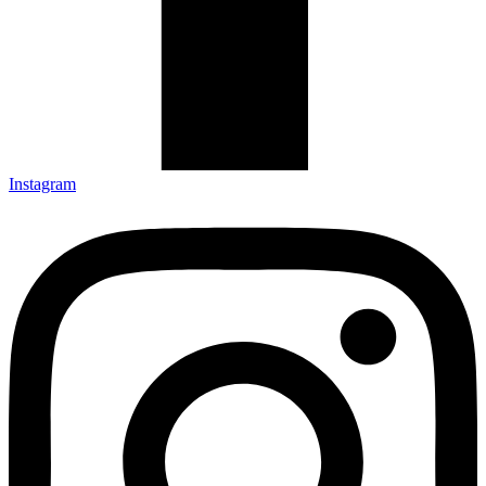
Instagram