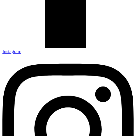
Instagram