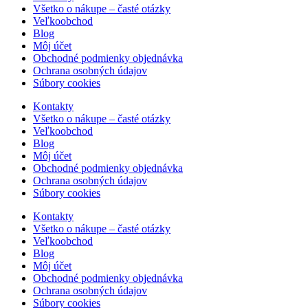
Všetko o nákupe – časté otázky
Veľkoobchod
Blog
Môj účet
Obchodné podmienky objednávka
Ochrana osobných údajov
Súbory cookies
Kontakty
Všetko o nákupe – časté otázky
Veľkoobchod
Blog
Môj účet
Obchodné podmienky objednávka
Ochrana osobných údajov
Súbory cookies
Kontakty
Všetko o nákupe – časté otázky
Veľkoobchod
Blog
Môj účet
Obchodné podmienky objednávka
Ochrana osobných údajov
Súbory cookies