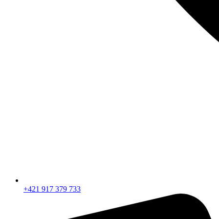
+421 917 379 733