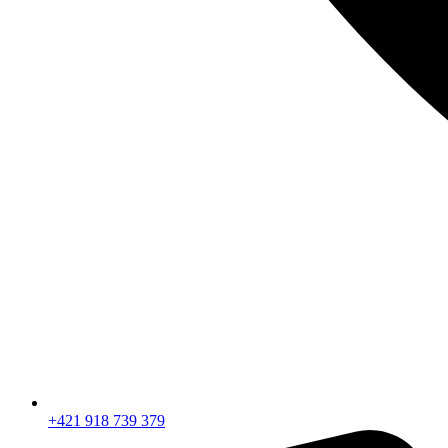
+421 918 739 379