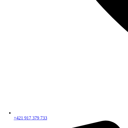
+421 917 379 733