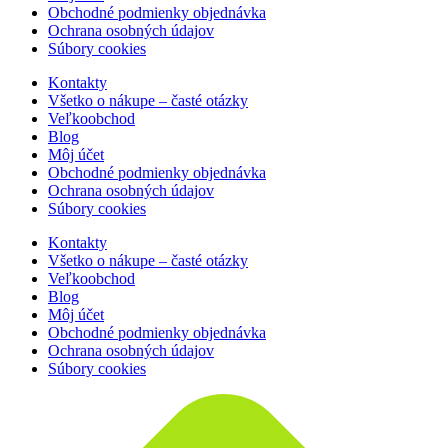
Obchodné podmienky objednávka
Ochrana osobných údajov
Súbory cookies
Kontakty
Všetko o nákupe – časté otázky
Veľkoobchod
Blog
Môj účet
Obchodné podmienky objednávka
Ochrana osobných údajov
Súbory cookies
Kontakty
Všetko o nákupe – časté otázky
Veľkoobchod
Blog
Môj účet
Obchodné podmienky objednávka
Ochrana osobných údajov
Súbory cookies