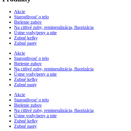
Akcie
Starostlivosť o telo
Bielenie zubov
Na citlivé zuby, remineralizácia, fluorizácia
Ústne vody/peny a nite
Zubné kefky
Zubné pasty
Akcie
Starostlivosť o telo
Bielenie zubov
Na citlivé zuby, remineralizácia, fluorizácia
Ústne vody/peny a nite
Zubné kefky
Zubné pasty
Akcie
Starostlivosť o telo
Bielenie zubov
Na citlivé zuby, remineralizácia, fluorizácia
Ústne vody/peny a nite
Zubné kefky
Zubné pasty