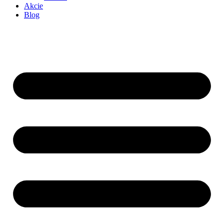
Akcie
Blog