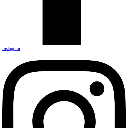
Instagram