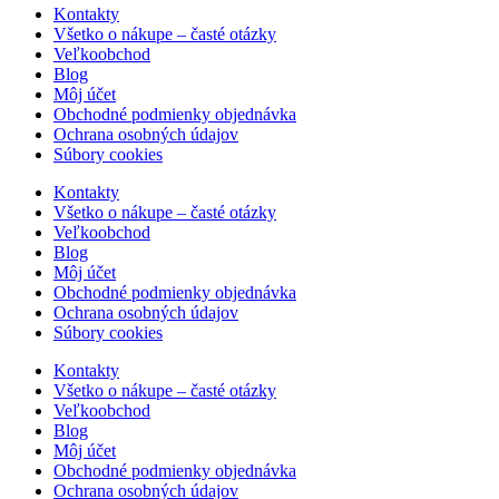
Kontakty
Všetko o nákupe – časté otázky
Veľkoobchod
Blog
Môj účet
Obchodné podmienky objednávka
Ochrana osobných údajov
Súbory cookies
Kontakty
Všetko o nákupe – časté otázky
Veľkoobchod
Blog
Môj účet
Obchodné podmienky objednávka
Ochrana osobných údajov
Súbory cookies
Kontakty
Všetko o nákupe – časté otázky
Veľkoobchod
Blog
Môj účet
Obchodné podmienky objednávka
Ochrana osobných údajov