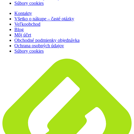
Súbory cookies
Kontakty
Všetko o nákupe – časté otázky
Veľkoobchod
Blog
Môj účet
Obchodné podmienky objednávka
Ochrana osobných údajov
Súbory cookies