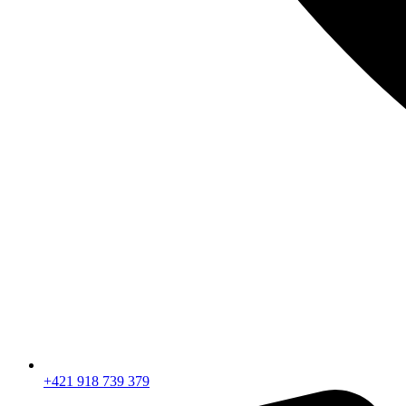
+421 918 739 379