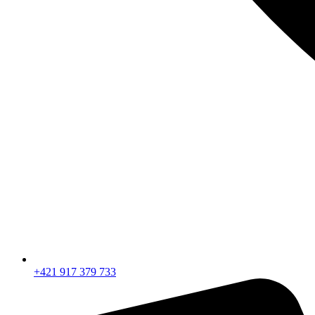
+421 917 379 733