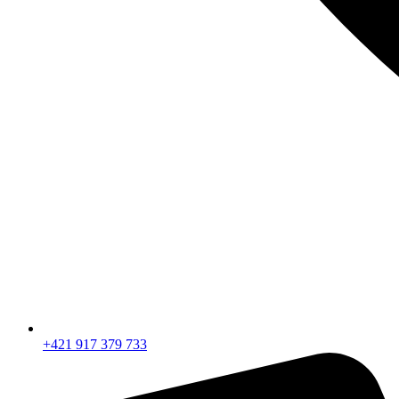
+421 917 379 733