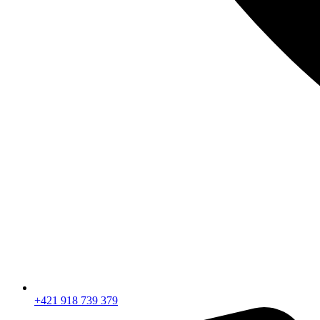
+421 918 739 379